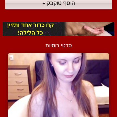
הוסף טוקבק +
סרטי רוסיות