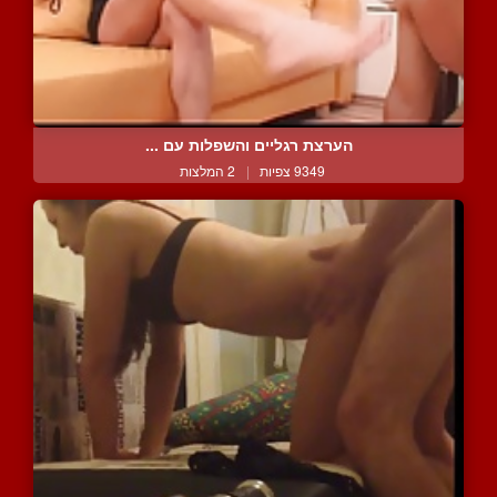
הערצת רגליים והשפלות עם ...
9349 צפיות
|
2 המלצות