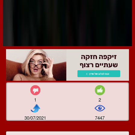
1
2
30/07/2021
7447