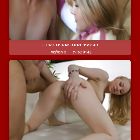
זוג צעיר מתנה אהבים באינ...
9142 צפיות
|
3 המלצות