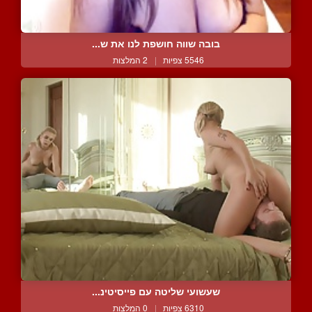
בובה שווה חושפת לנו את ש...
5546 צפיות
|
2 המלצות
שעשועי שליטה עם פייסיטינ...
6310 צפיות
|
0 המלצות