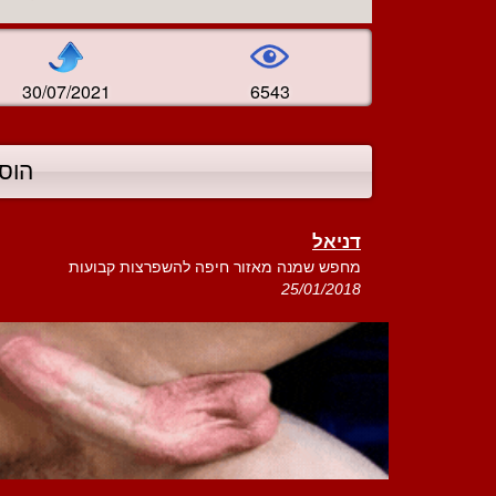
30/07/2021
6543
הוס
דניאל
מחפש שמנה מאזור חיפה להשפרצות קבועות
25/01/2018