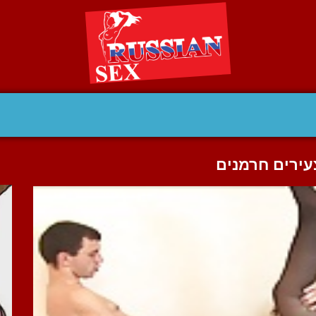
עירים חרמנים