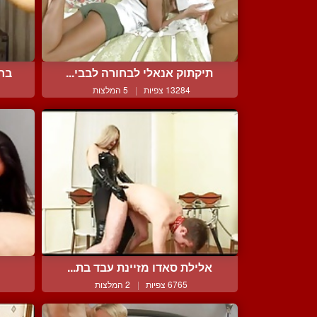
תיקתוק אנאלי לבחורה לבבי...
בחו
13284 צפיות
|
5 המלצות
אלילת סאדו מזיינת עבד בת...
6765 צפיות
|
2 המלצות