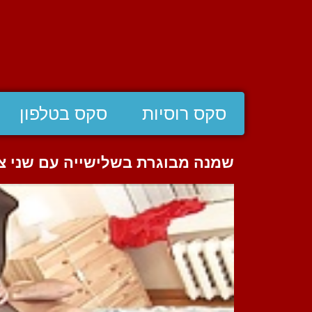
סקס רוסיות
סקס בטלפון
שמנה מבוגרת בשלישייה עם שני צ