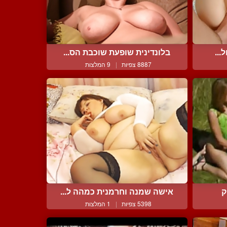
...
בלונדינית שופעת שוכבת הס...
8887 צפיות
|
9 המלצות
ק
אישה שמנה וחרמנית כמהה ל...
5398 צפיות
|
1 המלצות