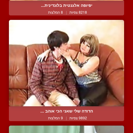
יפיופה אלגנטית בלונדינית...
8218 צפיות
|
8 המלצות
הדודה שלי שאני הכי אוהב ...
9892 צפיות
|
9 המלצות