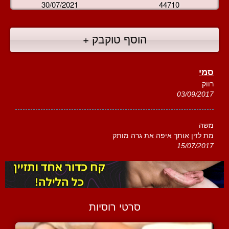
30/07/2021
44710
הוסף טוקבק +
סמי
רווק
03/09/2017
משה
מת לזין אותך איפה את גרה מותק
15/07/2017
סרטי רוסיות