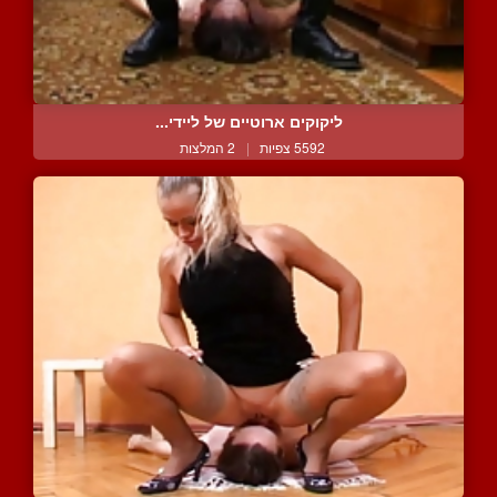
ליקוקים ארוטיים של ליידי...
5592 צפיות
|
2 המלצות