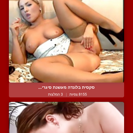
סקסית בלונדה מעשנת סיגרי...
8155 צפיות
|
3 המלצות