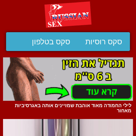
סקס רוסיות
סקס בטלפון
לילי החמודה מאוד אוהבת שמזיינים אותה באגרסיביות
מאחור