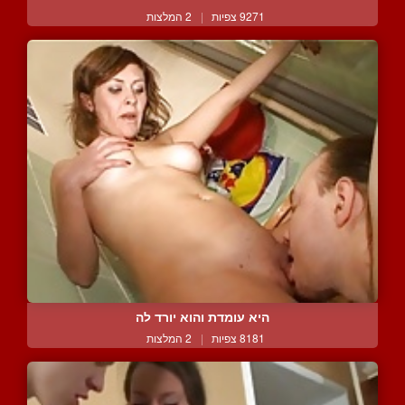
9271 צפיות
|
2 המלצות
היא עומדת והוא יורד לה
8181 צפיות
|
2 המלצות