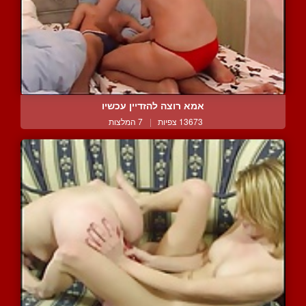
אמא רוצה להזדיין עכשיו
13673 צפיות
|
7 המלצות