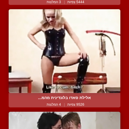
5444 צפיות
|
3 המלצות
אלילת סאדו בלונדינית מהמ...
9526 צפיות
|
4 המלצות