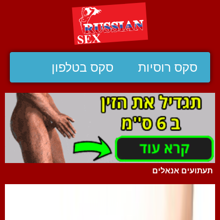
סקס רוסיות
סקס בטלפון
תעתועים אנאלים