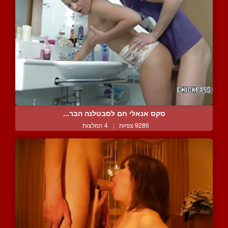
סקס אנאלי חם לסבטלנה הבר...
9286 צפיות
|
4 המלצות