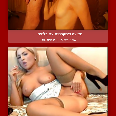
מציצה דיסקרטית עם בליעה ...
6294 צפיות
|
2 המלצות