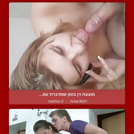
מוצצת זין בזמן שמדברת עם...
8021 צפיות
|
2 המלצות