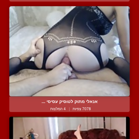
אנאלי מתוק לטוסיק עסיסי ...
7078 צפיות
|
4 המלצות