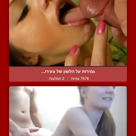
גמירות על הלשון של צעירו...
7676 צפיות
|
2 המלצות