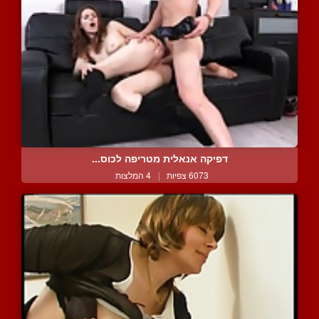
דפיקה אנאלית מטריפה לכוס...
6073 צפיות
|
4 המלצות