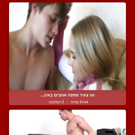
זוג צעיר מתנה אהבים באינ...
9144 צפיות
|
3 המלצות