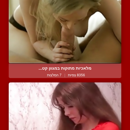
מלאכיות מתוקות במגוון קט...
8356 צפיות
|
7 המלצות