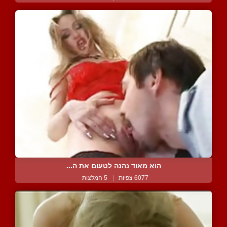
הוא מאוד נהנה לטעום את ה...
6077 צפיות
|
5 המלצות