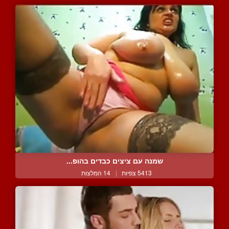
שמנה עם ציצים כבדים בהופ...
5413 צפיות
|
14 המלצות