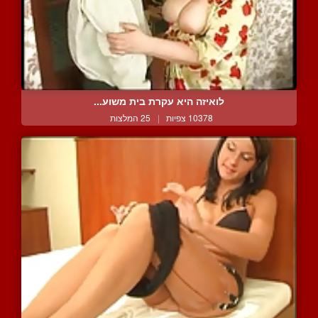
לואיזה היא עקרת בית משוע...
10378 צפיות
|
25 המלצות