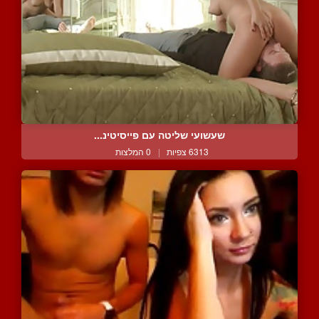
שעשועי שליטה עם פייסיטינ...
6313 צפיות
|
0 המלצות