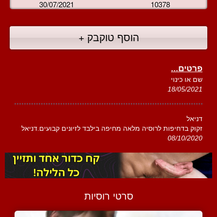
30/07/2021
10378
הוסף טוקבק +
פרטים...
שם או כינוי
18/05/2021
דניאל
זקוק בדחיפות לרוסיה מלאה מחיפה בילבד לזיונים קבועים.דניאל
08/10/2020
סרטי רוסיות