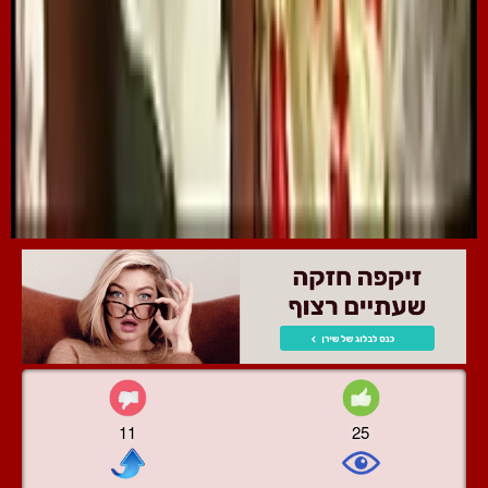
11
25