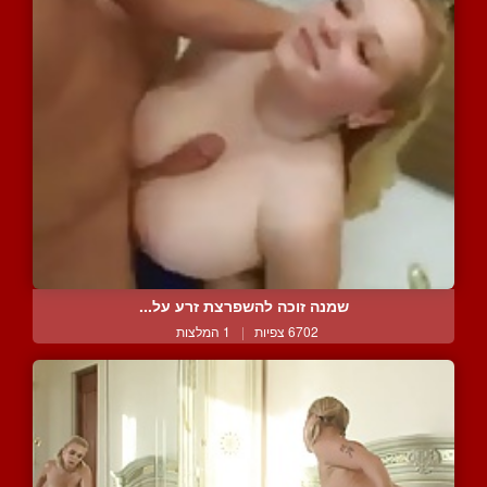
שמנה זוכה להשפרצת זרע על...
6702 צפיות
|
1 המלצות