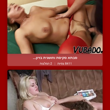
סבתא סקיסת וחושנית בזיון...
8411 צפיות
|
2 המלצות