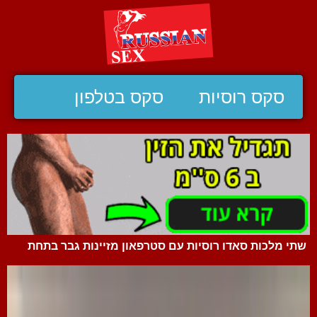
סקס רוסיות
סקס בטלפון
שתי מלכות סאדו רוסיות עם סטרפאון מזיינות גבר בתחת