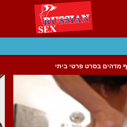
ף מדהים בסרט פרטי ביתי