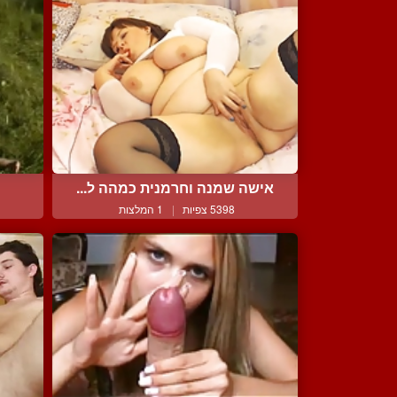
אישה שמנה וחרמנית כמהה ל...
5398 צפיות
|
1 המלצות