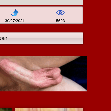
30/07/2021
5623
הוס