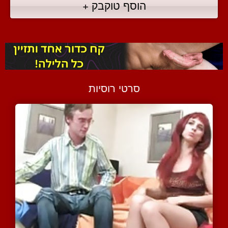
הוסף טוקבק +
סרטי רוסיות