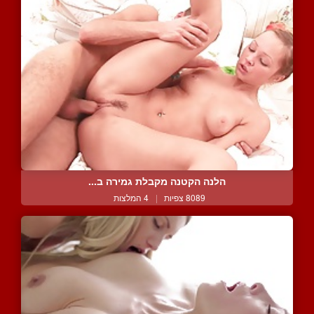
הלנה הקטנה מקבלת גמירה ב...
8089 צפיות
|
4 המלצות