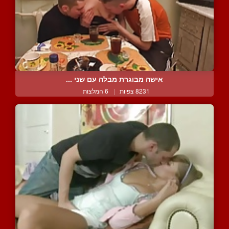
אישה מבוגרת מבלה עם שני ...
8231 צפיות
|
6 המלצות