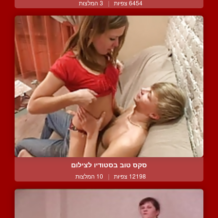
6454 צפיות
|
3 המלצות
סקס טוב בסטודיו לצילום
12198 צפיות
|
10 המלצות