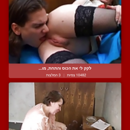
לקק לי את הכוס והתחת, מו...
10482 צפיות
|
3 המלצות