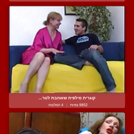
קוגרית מילפית שאוהבת לטר...
9852 צפיות
|
4 המלצות