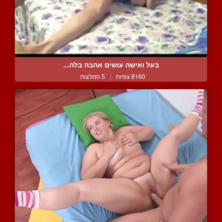
בעל ואישה עושים אהבה בלה...
8160 צפיות
|
5 המלצות