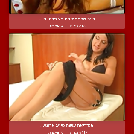
בייב מהממת במופע פרטי בו...
8180 צפיות
|
4 המלצות
אנדריאה עושה טיזיג ארוטי...
5417 צפיות
|
0 המלצות