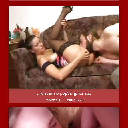
גבר מזוקן מלקלק לה את המ...
5923 צפיות
|
1 המלצות