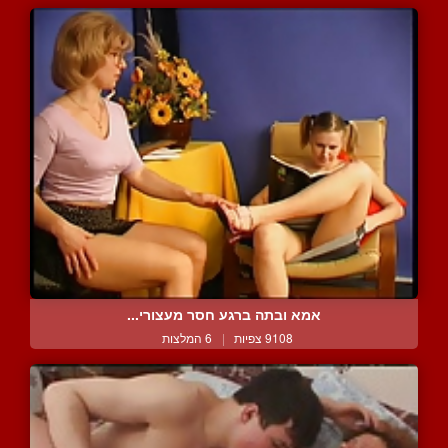
אמא ובתה ברגע חסר מעצורי...
9108 צפיות
|
6 המלצות