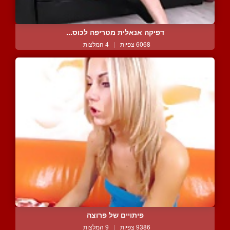
דפיקה אנאלית מטריפה לכוס...
6068 צפיות
|
4 המלצות
פיתויים של פרוצה
9386 צפיות
|
9 המלצות