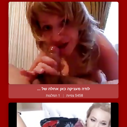
לודה מעניקה כאן אחלה של ...
5458 צפיות
|
1 המלצות