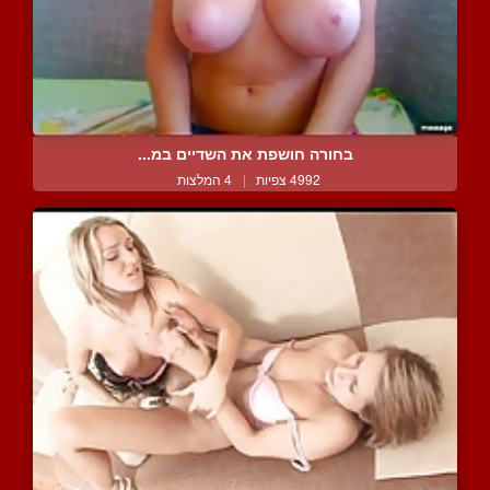
בחורה חושפת את השדיים במ...
4992 צפיות
|
4 המלצות