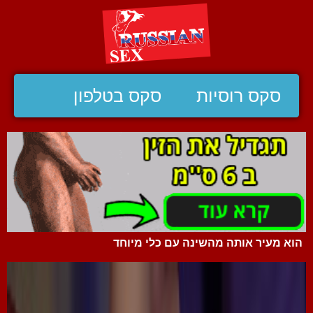
סקס רוסיות
סקס בטלפון
הוא מעיר אותה מהשינה עם כלי מיוחד