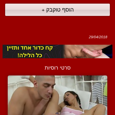
הוסף טוקבק +
29/04/2018
סרטי רוסיות