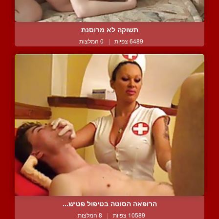
תשוקה לא מרוסנת
6489 צפיות
|
0 המלצות
הרופאה הסוטה בטיפול פטיש...
10589 צפיות
|
8 המלצות