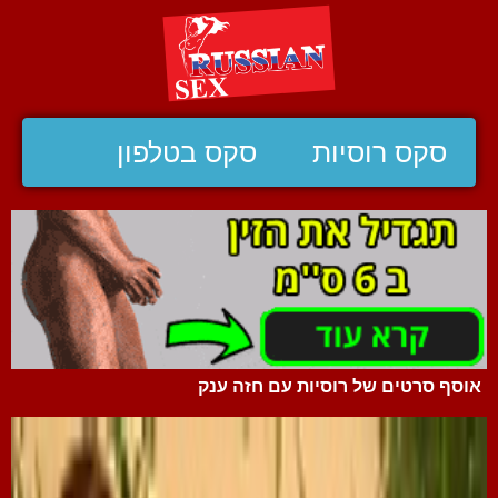
סקס רוסיות
סקס בטלפון
אוסף סרטים של רוסיות עם חזה ענק