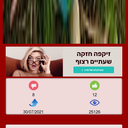
8
12
30/07/2021
25126