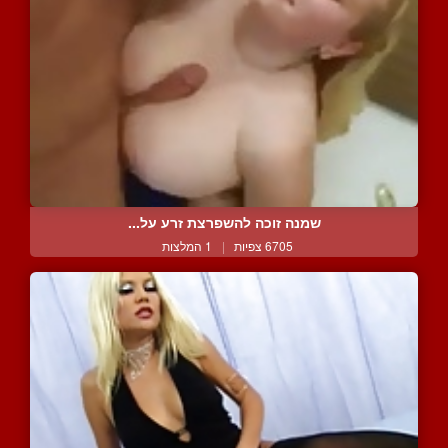
שמנה זוכה להשפרצת זרע על...
6705 צפיות
|
1 המלצות