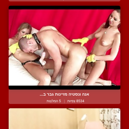
אנה ונסטיה מזיינות גבר ב...
8534 צפיות
|
5 המלצות