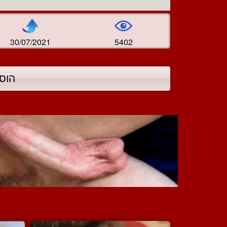
30/07/2021
5402
הוס