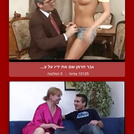
גבר חרמן שם את ידיו על צ...
10125 צפיות
|
5 המלצות