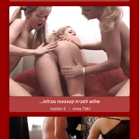
שלוש לסבית קטנטנות מבלות...
7361 צפיות
|
5 המלצות