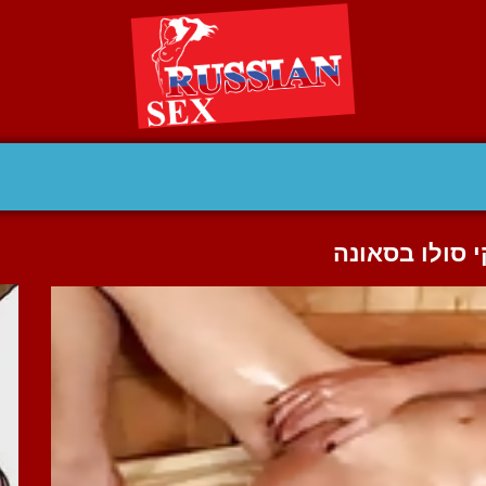
 סולו בסאונה