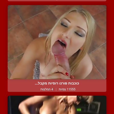
כוכבות פורנו רוסיות מקבל...
11555 צפיות
|
4 המלצות