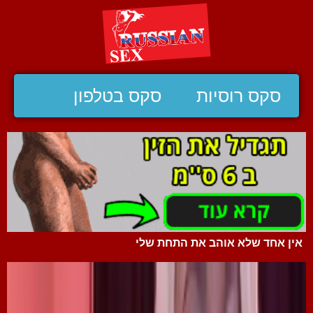
סקס רוסיות
סקס בטלפון
אין אחד שלא אוהב את התחת שלי