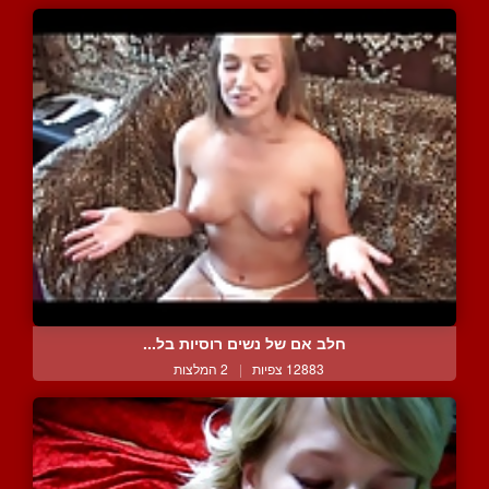
חלב אם של נשים רוסיות בל...
12883 צפיות
|
2 המלצות