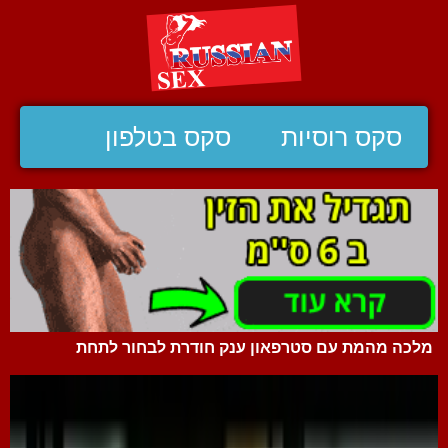
סקס רוסיות
סקס בטלפון
מלכה מהמת עם סטרפאון ענק חודרת לבחור לתחת