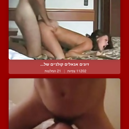
זיונים אנאלים קולניים של...
11202 צפיות
|
21 המלצות